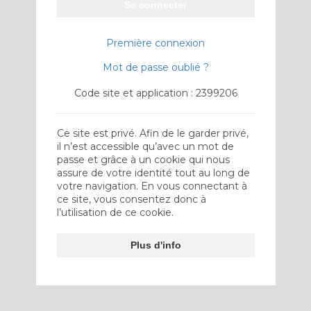
Se connecter
Première connexion
Mot de passe oublié ?
Code site et application : 2399206
Ce site est privé. Afin de le garder privé,
il n’est accessible qu’avec un mot de
passe et grâce à un cookie qui nous
assure de votre identité tout au long de
votre navigation. En vous connectant à
ce site, vous consentez donc à
l’utilisation de ce cookie.
Plus d'info