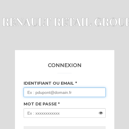
 RENAULT RETAIL GROUP
CONNEXION
IDENTIFIANT OU EMAIL
MOT DE PASSE